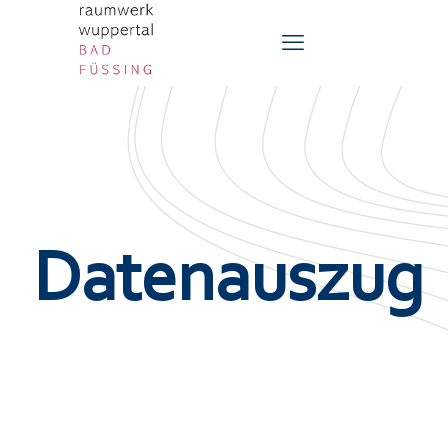
Datenauszug