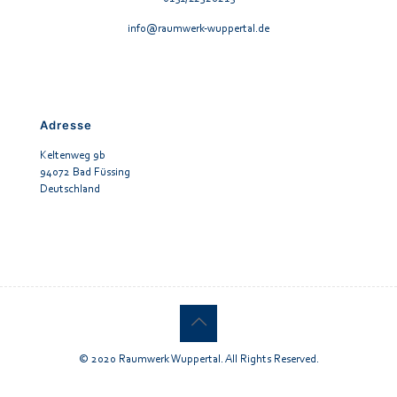
info@raumwerk-wuppertal.de
Adresse
Keltenweg 9b
94072 Bad Füssing
Deutschland
© 2020 Raumwerk Wuppertal. All Rights Reserved.