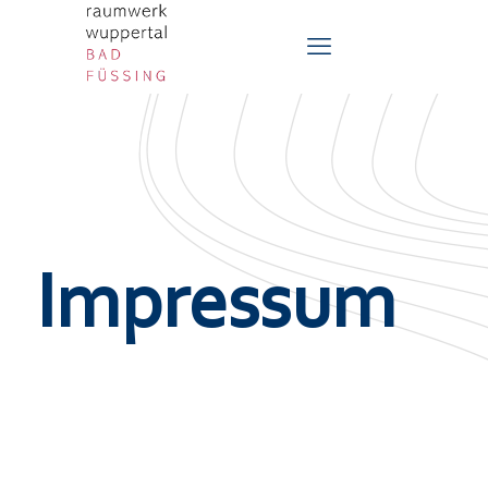
Impressum