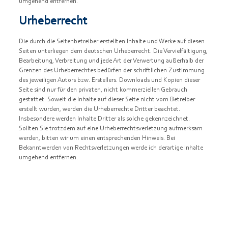
umgehend entfernen.
Urheberrecht
Die durch die Seitenbetreiber erstellten Inhalte und Werke auf diesen
Seiten unterliegen dem deutschen Urheberrecht. Die Vervielfältigung,
Bearbeitung, Verbreitung und jede Art der Verwertung außerhalb der
Grenzen des Urheberrechtes bedürfen der schriftlichen Zustimmung
des jeweiligen Autors bzw. Erstellers. Downloads und Kopien dieser
Seite sind nur für den privaten, nicht kommerziellen Gebrauch
gestattet. Soweit die Inhalte auf dieser Seite nicht vom Betreiber
erstellt wurden, werden die Urheberrechte Dritter beachtet.
Insbesondere werden Inhalte Dritter als solche gekennzeichnet.
Sollten Sie trotzdem auf eine Urheberrechtsverletzung aufmerksam
werden, bitten wir um einen entsprechenden Hinweis. Bei
Bekanntwerden von Rechtsverletzungen werde ich derartige Inhalte
umgehend entfernen.