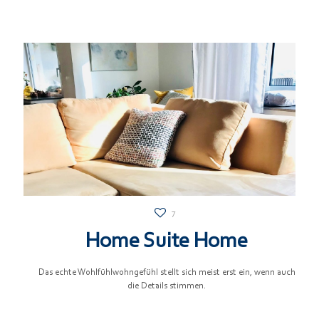
7
Home Suite Home
Das echte Wohlfühlwohngefühl stellt sich meist erst ein, wenn auch
die Details stimmen.