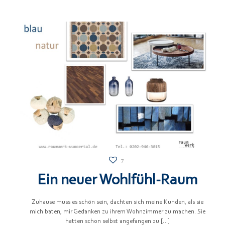
7
Ein neuer Wohlfühl-Raum
Zuhause muss es schön sein, dachten sich meine Kunden, als sie
mich baten, mir Gedanken zu ihrem Wohnzimmer zu machen. Sie
hatten schon selbst angefangen zu
[…]