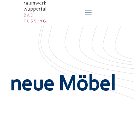
neue Möbel